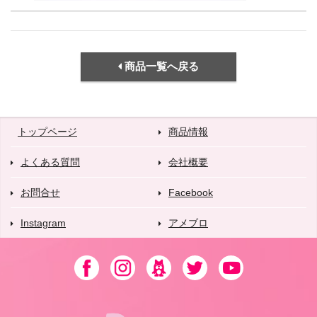
商品一覧へ戻る
トップページ
商品情報
よくある質問
会社概要
お問合せ
Facebook
Instagram
アメブロ