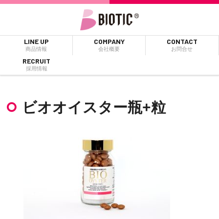
LINE UP
COMPANY
CONTACT
商品情報
会社概要
お問合せ
RECRUIT
採用情報
ビオオイスター瓶+粒