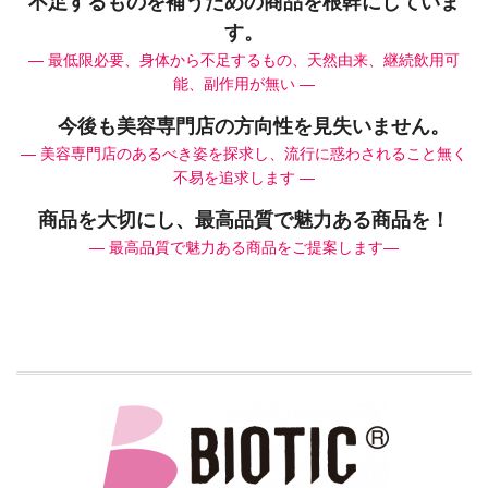
不足するものを補うための商品を根幹にしていま
す。
― 最低限必要、身体から不足するもの、天然由来、継続飲用可
能、副作用が無い ―
今後も美容専門店の方向性を見失いません。
― 美容専門店のあるべき姿を探求し、流行に惑わされること無く
不易を追求します ―
商品を大切にし、最高品質で魅力ある商品を！
― 最高品質で魅力ある商品をご提案します―