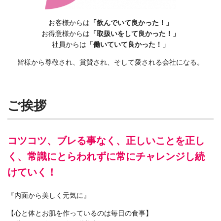
お客様からは
「飲んでいて良かった！」
お得意様からは
「取扱いをして良かった！」
社員からは
「働いていて良かった！」
皆様から尊敬され、賞賛され、そして愛される会社になる。
ご挨拶
コツコツ、ブレる事なく、正しいことを正し
く、常識にとらわれずに常にチャレンジし続
けていく！
『内面から美しく元気に』
【心と体とお肌を作っているのは毎日の食事】