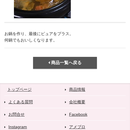
お鍋を作り、最後にピュアをプラス。
何鍋でもおいしくなります。
商品一覧へ戻る
トップページ
商品情報
よくある質問
会社概要
お問合せ
Facebook
Instagram
アメブロ