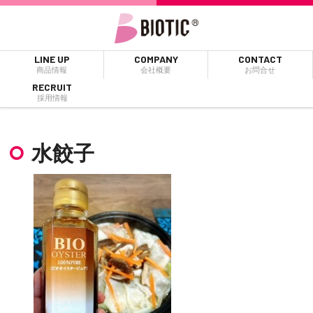
LINE UP
COMPANY
CONTACT
商品情報
会社概要
お問合せ
RECRUIT
採用情報
水餃子