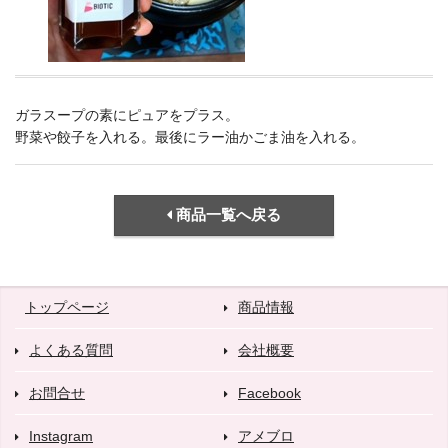
ガラスープの素にピュアをプラス。
野菜や餃子を入れる。最後にラー油かごま油を入れる。
商品一覧へ戻る
トップページ
商品情報
よくある質問
会社概要
お問合せ
Facebook
Instagram
アメブロ