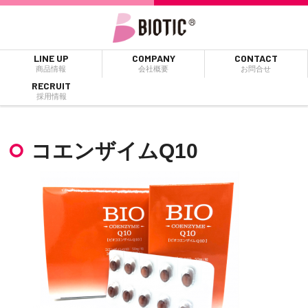
LINE UP
COMPANY
CONTACT
商品情報
会社概要
お問合せ
RECRUIT
採用情報
コエンザイムQ10