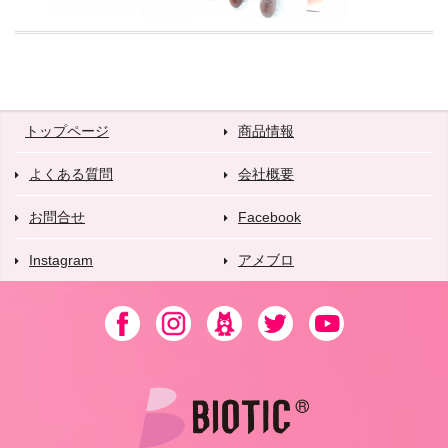
トップページ
商品情報
よくある質問
会社概要
お問合せ
Facebook
Instagram
アメブロ