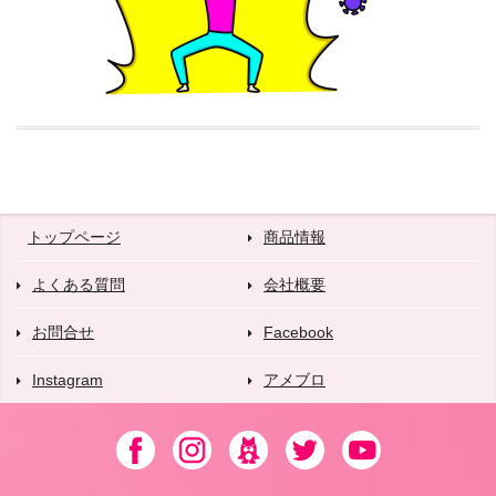
トップページ
商品情報
よくある質問
会社概要
お問合せ
Facebook
Instagram
アメブロ