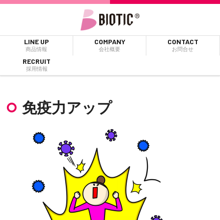
LINE UP
COMPANY
CONTACT
商品情報
会社概要
お問合せ
RECRUIT
採用情報
免疫力アップ