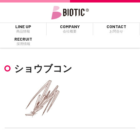
LINE UP
COMPANY
CONTACT
商品情報
会社概要
お問合せ
RECRUIT
採用情報
ショウブコン