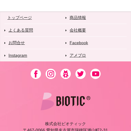
トップページ
商品情報
よくある質問
会社概要
お問合せ
Facebook
Instagram
アメブロ
株式会社ビオティック
〒467-0066 愛知県名古屋市瑞穂区洲山町2-31