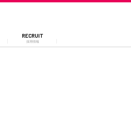
RECRUIT
採用情報