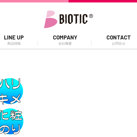
LINE UP
COMPANY
CONTACT
商品情報
会社概要
お問合せ