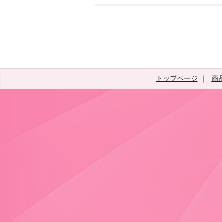
トップページ
商