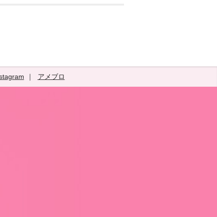
stagram
アメブロ