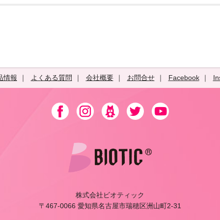
品情報
よくある質問
会社概要
お問合せ
Facebook
In
株式会社ビオティック
〒467-0066 愛知県名古屋市瑞穂区洲山町2-31