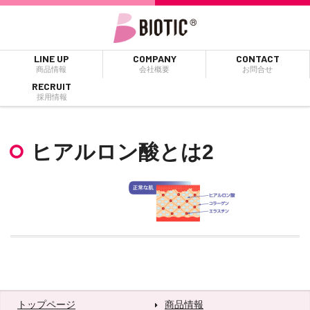
LINE UP
COMPANY
CONTACT
商品情報
会社概要
お問合せ
RECRUIT
採用情報
ヒアルロン酸とは2
トップページ
商品情報