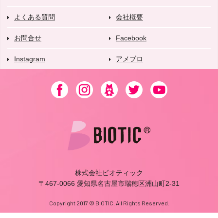
よくある質問
会社概要
お問合せ
Facebook
Instagram
アメブロ
株式会社ビオティック
〒467-0066 愛知県名古屋市瑞穂区洲山町2-31
Copyright 2017 © BIOTIC. All Rights Reserved.