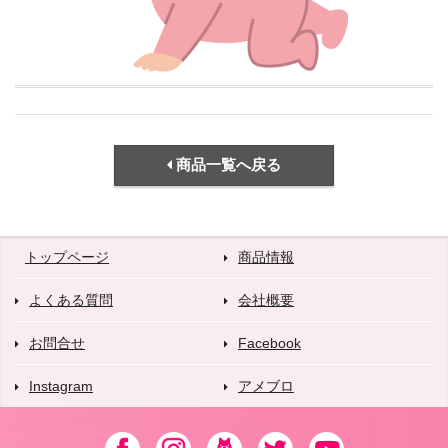
商品一覧へ戻る
トップページ
商品情報
よくある質問
会社概要
お問合せ
Facebook
Instagram
アメブロ