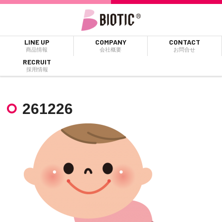
LINE UP
COMPANY
CONTACT
商品情報
会社概要
お問合せ
RECRUIT
採用情報
261226