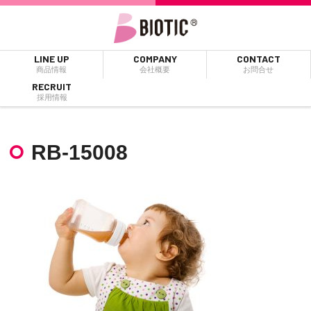
LINE UP
COMPANY
CONTACT
商品情報
会社概要
お問合せ
RECRUIT
採用情報
RB-15008