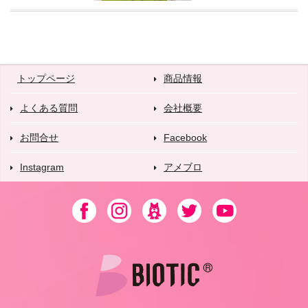
トップページ
商品情報
よくある質問
会社概要
お問合せ
Facebook
Instagram
アメブロ