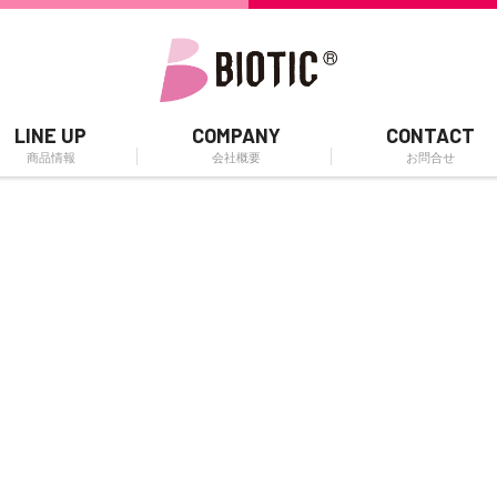
LINE UP
COMPANY
CONTACT
商品情報
会社概要
お問合せ