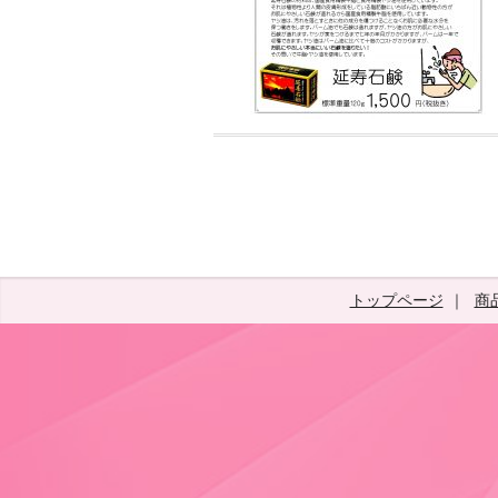
トップページ
商