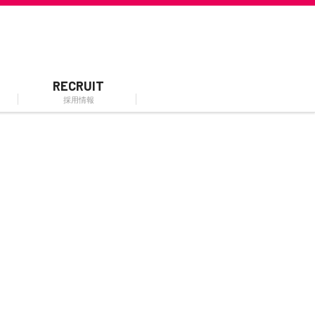
RECRUIT
採用情報