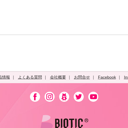
品情報
よくある質問
会社概要
お問合せ
Facebook
In