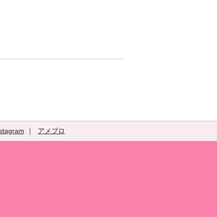
stagram
アメブロ