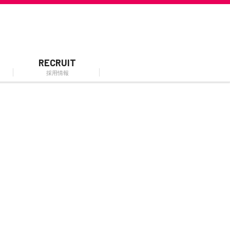
RECRUIT
採用情報