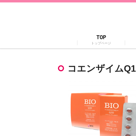
TOP
トップページ
コエンザイムQ1