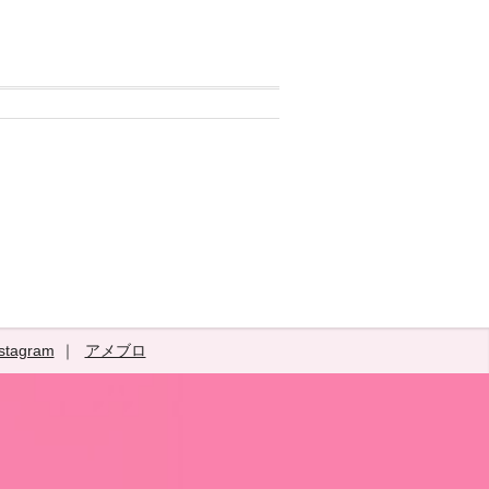
stagram
アメブロ