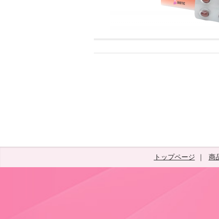
トップページ
商