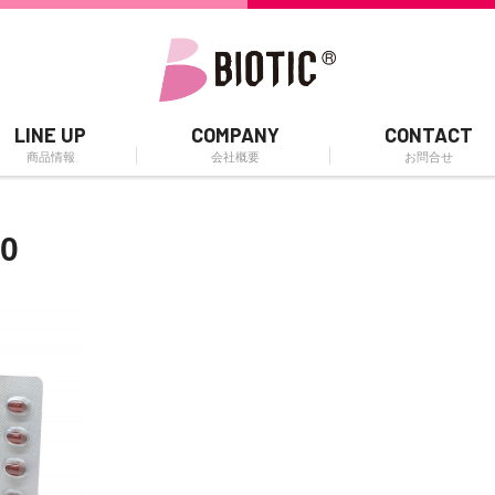
LINE UP
COMPANY
CONTACT
商品情報
会社概要
お問合せ
0