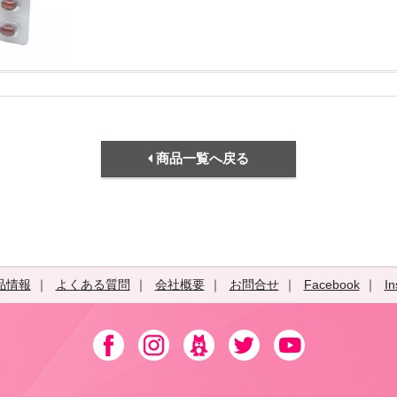
商品一覧へ戻る
品情報
よくある質問
会社概要
お問合せ
Facebook
In