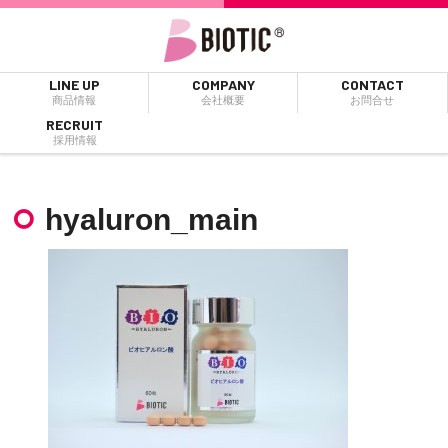
LINE UP
COMPANY
CONTACT
商品情報
会社概要
お問合せ
RECRUIT
採用情報
hyaluron_main