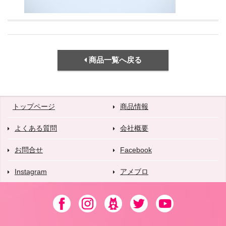
商品一覧へ戻る
トップページ
商品情報
よくある質問
会社概要
お問合せ
Facebook
Instagram
アメブロ