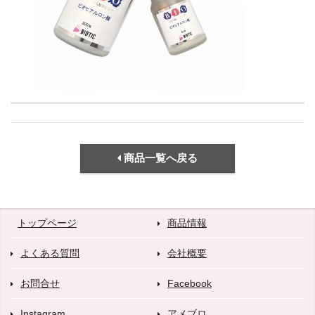
商品一覧へ戻る
トップページ
商品情報
よくある質問
会社概要
お問合せ
Facebook
Instagram
アメブロ