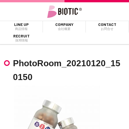
LINE UP
COMPANY
CONTACT
商品情報
会社概要
お問合せ
RECRUIT
採用情報
PhotoRoom_20210120_15
0150