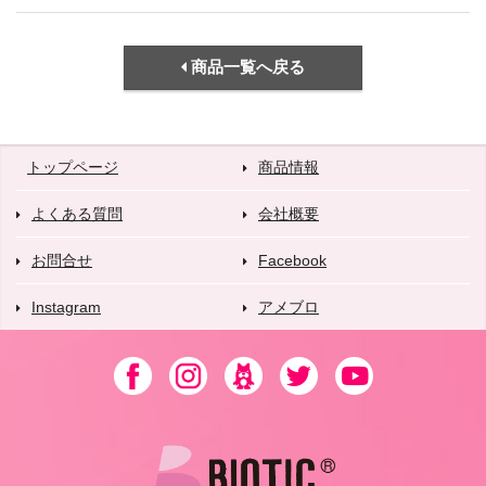
商品一覧へ戻る
トップページ
商品情報
よくある質問
会社概要
お問合せ
Facebook
Instagram
アメブロ