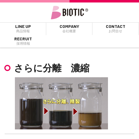
LINE UP
COMPANY
CONTACT
商品情報
会社概要
お問合せ
RECRUIT
採用情報
さらに分離 濃縮