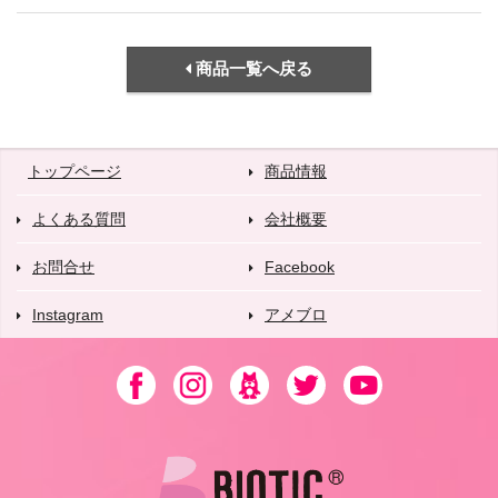
商品一覧へ戻る
トップページ
商品情報
よくある質問
会社概要
お問合せ
Facebook
Instagram
アメブロ