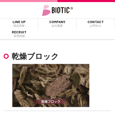
LINE UP
COMPANY
CONTACT
商品情報
会社概要
お問合せ
RECRUIT
採用情報
乾燥ブロック