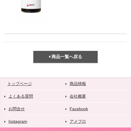
商品一覧へ戻る
トップページ
商品情報
よくある質問
会社概要
お問合せ
Facebook
Instagram
アメブロ