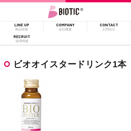
LINE UP
COMPANY
CONTACT
商品情報
会社概要
お問合せ
RECRUIT
採用情報
ビオオイスタードリンク1本