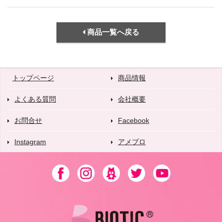
商品一覧へ戻る
トップページ
商品情報
よくある質問
会社概要
お問合せ
Facebook
Instagram
アメブロ