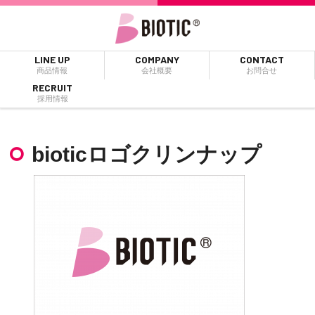
LINE UP
COMPANY
CONTACT
商品情報
会社概要
お問合せ
RECRUIT
採用情報
bioticロゴクリンナップ