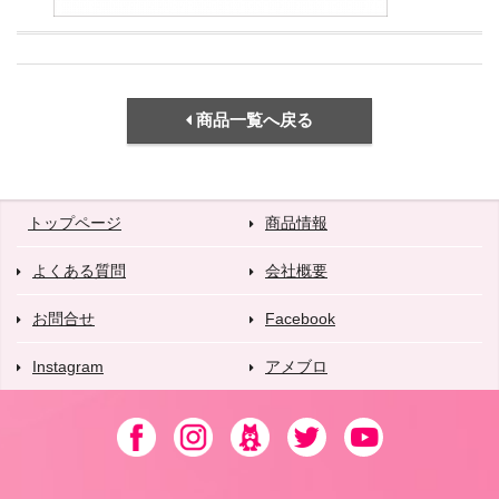
商品一覧へ戻る
トップページ
商品情報
よくある質問
会社概要
お問合せ
Facebook
Instagram
アメブロ