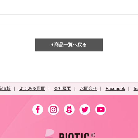
商品一覧へ戻る
品情報
よくある質問
会社概要
お問合せ
Facebook
In