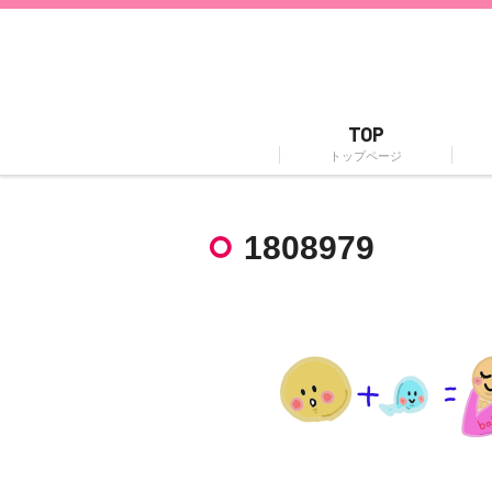
TOP
トップページ
1808979