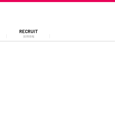
RECRUIT
採用情報