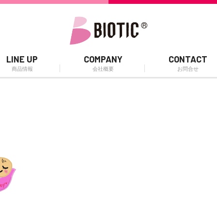
LINE UP
COMPANY
CONTACT
商品情報
会社概要
お問合せ