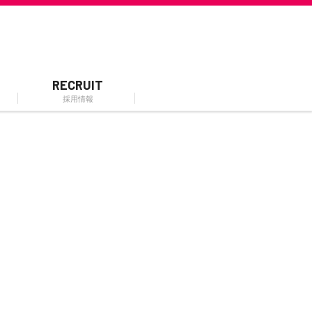
RECRUIT
採用情報