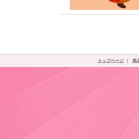
トップページ
商