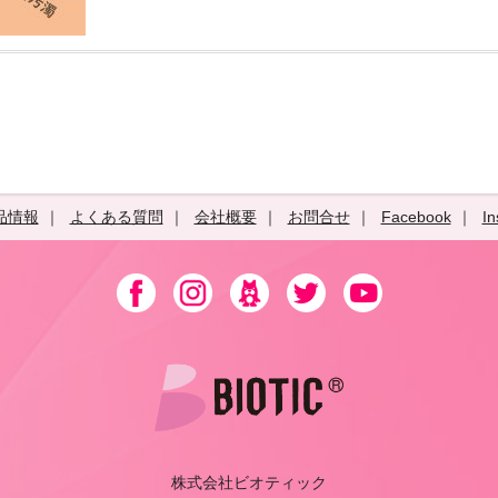
品情報
よくある質問
会社概要
お問合せ
Facebook
In
株式会社ビオティック