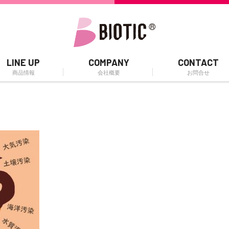
LINE UP
COMPANY
CONTACT
商品情報
会社概要
お問合せ