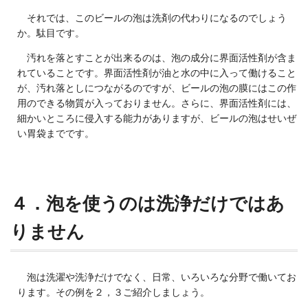
それでは、このビールの泡は洗剤の代わりになるのでしょう
か。駄目です。
汚れを落とすことが出来るのは、泡の成分に界面活性剤が含ま
れていることです。界面活性剤が油と水の中に入って働けること
が、汚れ落としにつながるのですが、ビールの泡の膜にはこの作
用のできる物質が入っておりません。さらに、界面活性剤には、
細かいところに侵入する能力がありますが、ビールの泡はせいぜ
い胃袋までです。
４．泡を使うのは洗浄だけではあ
りません
泡は洗濯や洗浄だけでなく、日常、いろいろな分野で働いてお
ります。その例を２，３ご紹介しましょう。