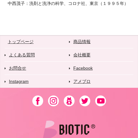
中西茂子：洗剤と洗浄の科学、コロナ社、東京（１９９５年）
トップページ
商品情報
よくある質問
会社概要
お問合せ
Facebook
Instagram
アメブロ