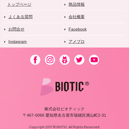
トップページ
商品情報
よくある質問
会社概要
お問合せ
Facebook
Instagram
アメブロ
株式会社ビオティック
〒467-0066 愛知県名古屋市瑞穂区洲山町2-31
Copyright 2017 © BIOTIC. All Rights Reserved.