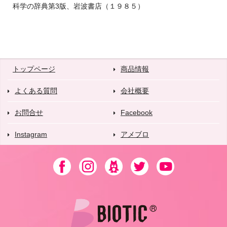
科学の辞典第3版、岩波書店（１９８５）
トップページ
商品情報
よくある質問
会社概要
お問合せ
Facebook
Instagram
アメブロ