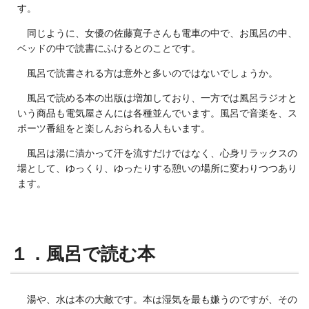
す。
同じように、女優の佐藤寛子さんも電車の中で、お風呂の中、
ベッドの中で読書にふけるとのことです。
風呂で読書される方は意外と多いのではないでしょうか。
風呂で読める本の出版は増加しており、一方では風呂ラジオと
いう商品も電気屋さんには各種並んでいます。風呂で音楽を、ス
ポーツ番組をと楽しんおられる人もいます。
風呂は湯に漬かって汗を流すだけではなく、心身リラックスの
場として、ゆっくり、ゆったりする憩いの場所に変わりつつあり
ます。
１．風呂で読む本
湯や、水は本の大敵です。本は湿気を最も嫌うのですが、その