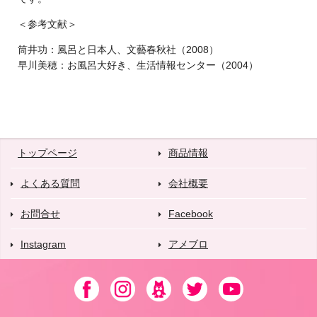
＜参考文献＞
筒井功：風呂と日本人、文藝春秋社（2008）
早川美穂：お風呂大好き、生活情報センター（2004）
トップページ
商品情報
よくある質問
会社概要
お問合せ
Facebook
Instagram
アメブロ