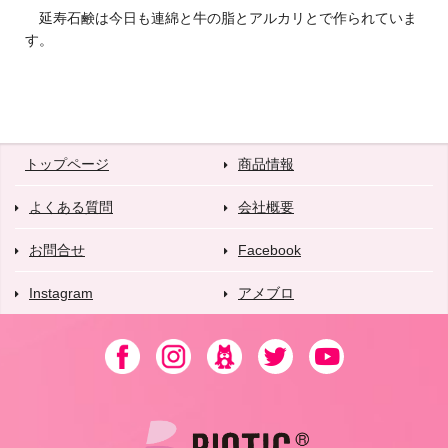
延寿石鹸は今日も連綿と牛の脂とアルカリとで作られていま
す。
トップページ
商品情報
よくある質問
会社概要
お問合せ
Facebook
Instagram
アメブロ