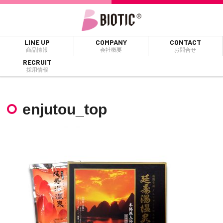
LINE UP
COMPANY
CONTACT
商品情報
会社概要
お問合せ
RECRUIT
採用情報
enjutou_top