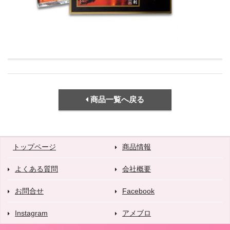
商品一覧へ戻る
トップページ
商品情報
よくある質問
会社概要
お問合せ
Facebook
Instagram
アメブロ