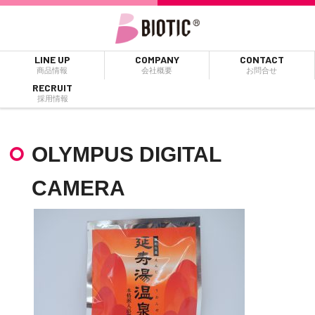
LINE UP
COMPANY
CONTACT
商品情報
会社概要
お問合せ
RECRUIT
採用情報
OLYMPUS DIGITAL
CAMERA