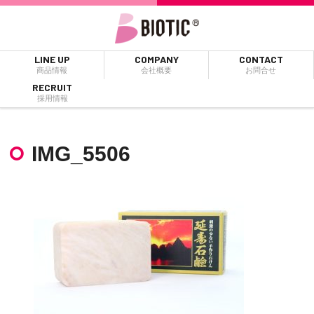
LINE UP
COMPANY
CONTACT
商品情報
会社概要
お問合せ
RECRUIT
採用情報
IMG_5506