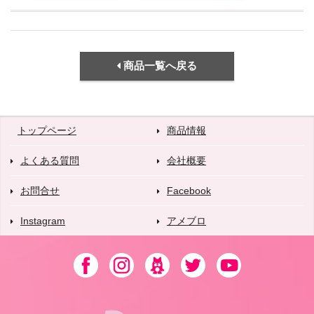
商品一覧へ戻る
トップページ
商品情報
よくある質問
会社概要
お問合せ
Facebook
Instagram
アメブロ