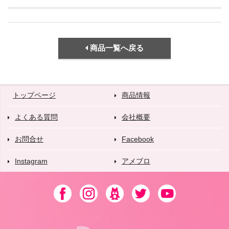
商品一覧へ戻る
トップページ
商品情報
よくある質問
会社概要
お問合せ
Facebook
Instagram
アメブロ