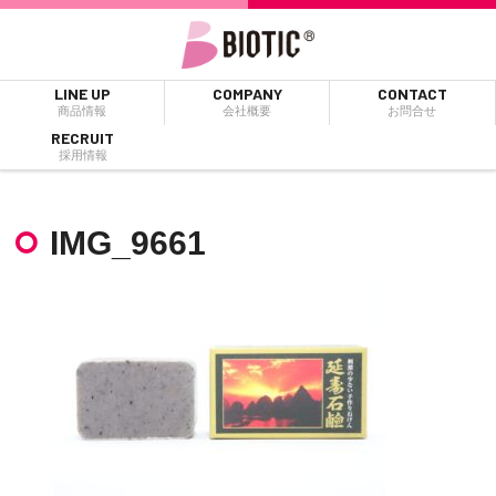
LINE UP
COMPANY
CONTACT
商品情報
会社概要
お問合せ
RECRUIT
採用情報
IMG_9661