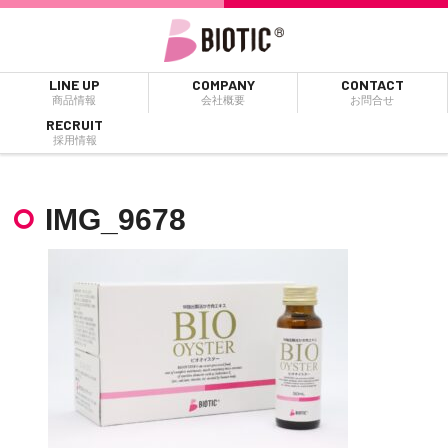
LINE UP
COMPANY
CONTACT
商品情報
会社概要
お問合せ
RECRUIT
採用情報
IMG_9678