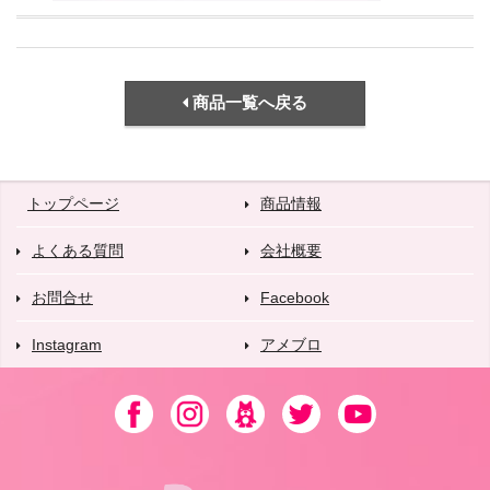
商品一覧へ戻る
トップページ
商品情報
よくある質問
会社概要
お問合せ
Facebook
Instagram
アメブロ