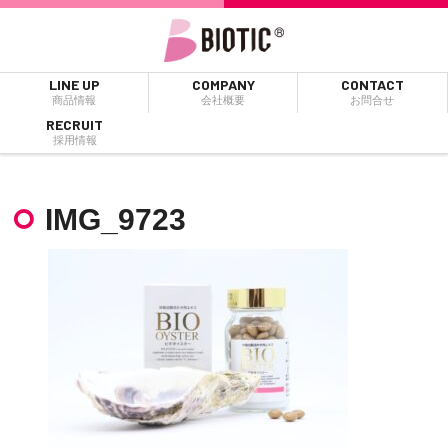
LINE UP
COMPANY
CONTACT
商品情報
会社概要
お問合せ
RECRUIT
採用情報
IMG_9723