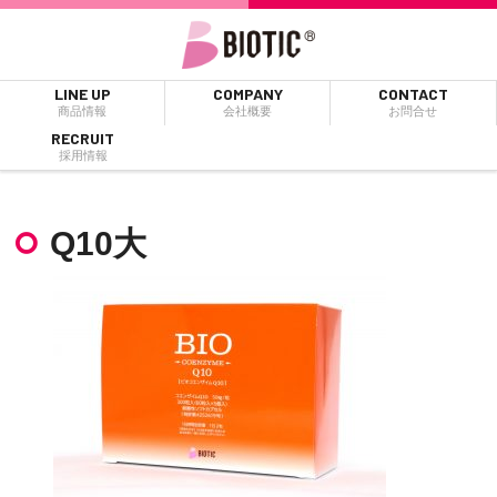
LINE UP
COMPANY
CONTACT
商品情報
会社概要
お問合せ
RECRUIT
採用情報
Q10大