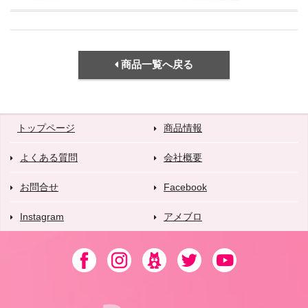
商品一覧へ戻る
トップページ
商品情報
よくある質問
会社概要
お問合せ
Facebook
Instagram
アメブロ