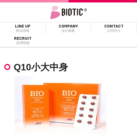
LINE UP
COMPANY
CONTACT
商品情報
会社概要
お問合せ
RECRUIT
採用情報
Q10小大中身