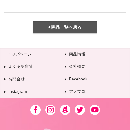
商品一覧へ戻る
トップページ
商品情報
よくある質問
会社概要
お問合せ
Facebook
Instagram
アメブロ