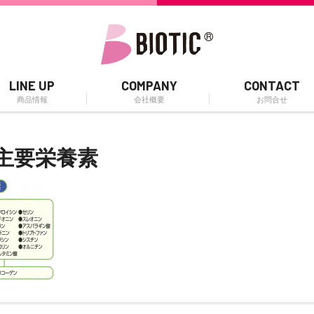
LINE UP
COMPANY
CONTACT
商品情報
会社概要
お問合せ
主要栄養素