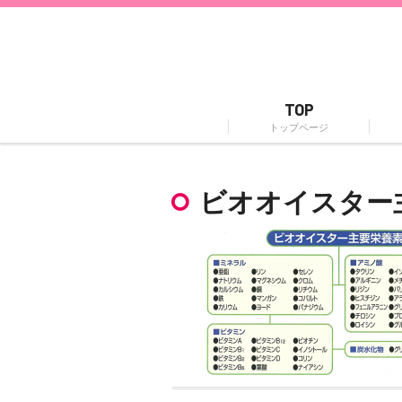
TOP
トップページ
ビオオイスター