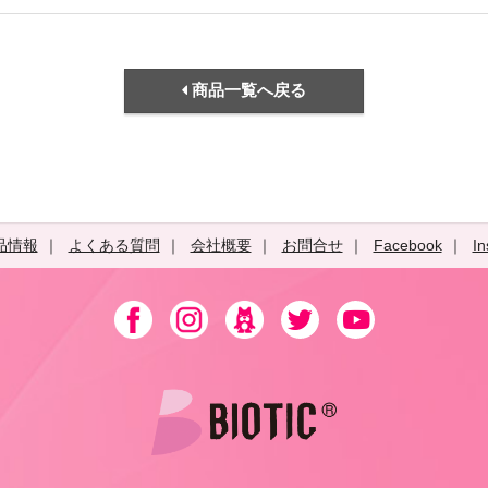
商品一覧へ戻る
品情報
よくある質問
会社概要
お問合せ
Facebook
In