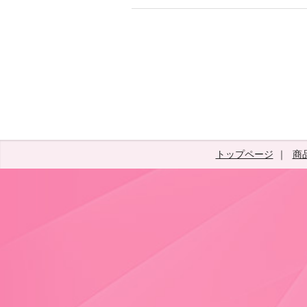
トップページ
商