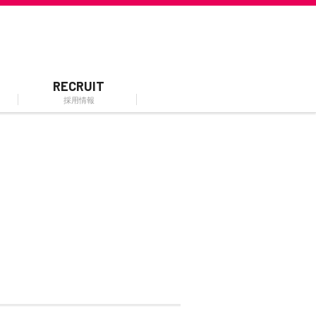
RECRUIT
採用情報