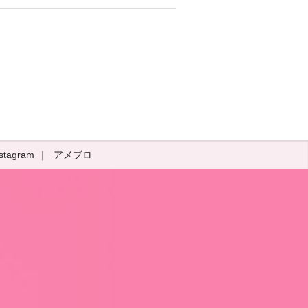
stagram
アメブロ