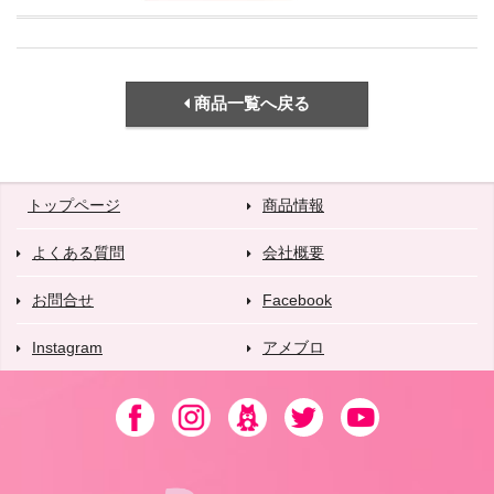
商品一覧へ戻る
トップページ
商品情報
よくある質問
会社概要
お問合せ
Facebook
Instagram
アメブロ