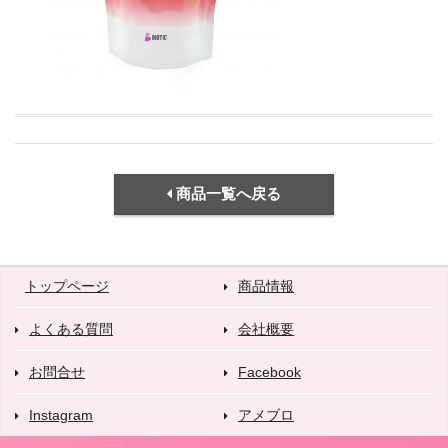
商品一覧へ戻る
トップページ
商品情報
よくある質問
会社概要
お問合せ
Facebook
Instagram
アメブロ