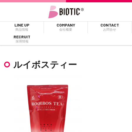
LINE UP
COMPANY
CONTACT
商品情報
会社概要
お問合せ
RECRUIT
採用情報
ルイボスティー