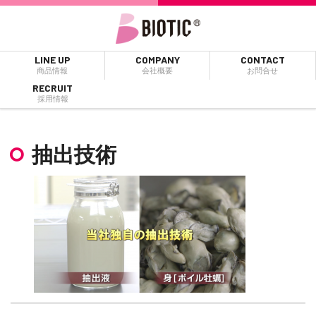
LINE UP
COMPANY
CONTACT
商品情報
会社概要
お問合せ
RECRUIT
採用情報
抽出技術