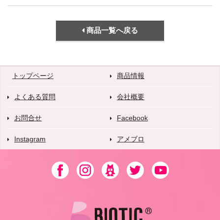
商品一覧へ戻る
トップページ
商品情報
よくある質問
会社概要
お問合せ
Facebook
Instagram
アメブロ