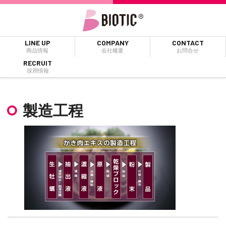
LINE UP
COMPANY
CONTACT
商品情報
会社概要
お問合せ
RECRUIT
採用情報
製造工程