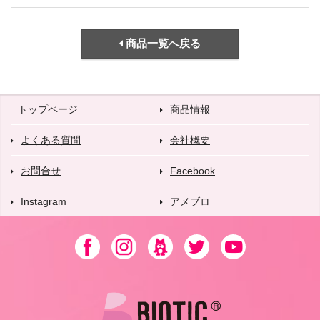
商品一覧へ戻る
トップページ
商品情報
よくある質問
会社概要
お問合せ
Facebook
Instagram
アメブロ