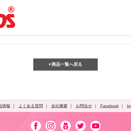
商品一覧へ戻る
品情報
よくある質問
会社概要
お問合せ
Facebook
In