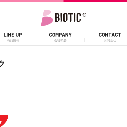
LINE UP
COMPANY
CONTACT
商品情報
会社概要
お問合せ
ク