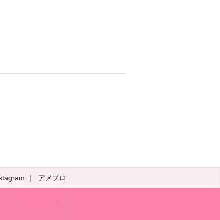
stagram
アメブロ