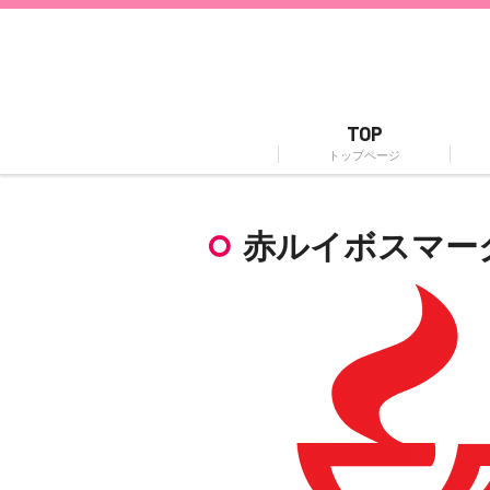
TOP
トップページ
赤ルイボスマー