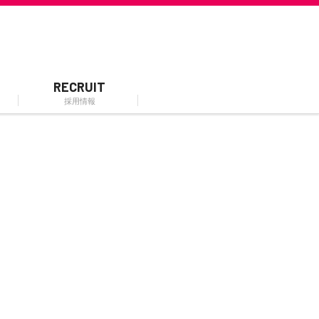
RECRUIT
採用情報