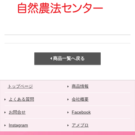
商品一覧へ戻る
トップページ
商品情報
よくある質問
会社概要
お問合せ
Facebook
Instagram
アメブロ