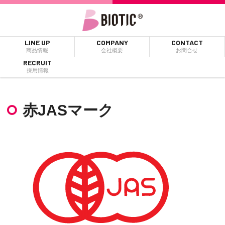
LINE UP
COMPANY
CONTACT
商品情報
会社概要
お問合せ
RECRUIT
採用情報
赤JASマーク