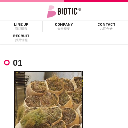
LINE UP
COMPANY
CONTACT
商品情報
会社概要
お問合せ
RECRUIT
採用情報
01