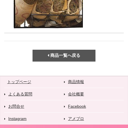
商品一覧へ戻る
トップページ
商品情報
よくある質問
会社概要
お問合せ
Facebook
Instagram
アメブロ