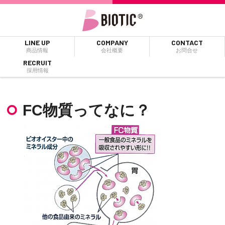
LINE UP
COMPANY
CONTACT
商品情報
会社概要
お問合せ
RECRUIT
採用情報
FC物質ってなに？