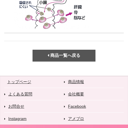
商品一覧へ戻る
トップページ
商品情報
よくある質問
会社概要
お問合せ
Facebook
Instagram
アメブロ