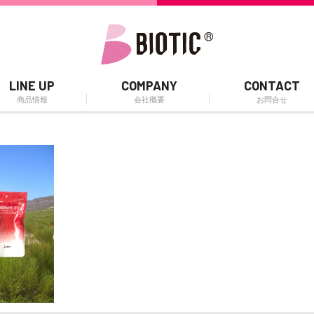
LINE UP
COMPANY
CONTACT
商品情報
会社概要
お問合せ