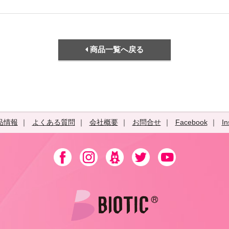
商品一覧へ戻る
品情報
よくある質問
会社概要
お問合せ
Facebook
In