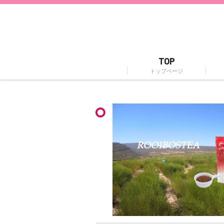
TOP
トップページ