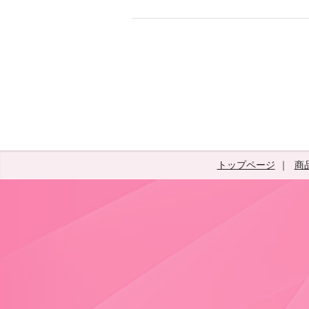
トップページ
商