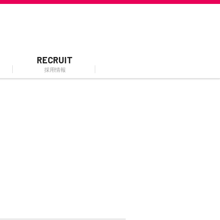
RECRUIT
採用情報