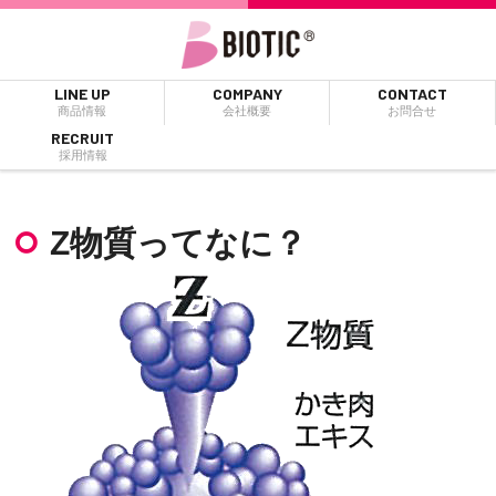
LINE UP
COMPANY
CONTACT
商品情報
会社概要
お問合せ
RECRUIT
採用情報
Z物質ってなに？