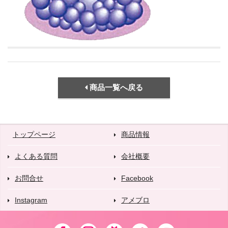
商品一覧へ戻る
トップページ
商品情報
よくある質問
会社概要
お問合せ
Facebook
Instagram
アメブロ