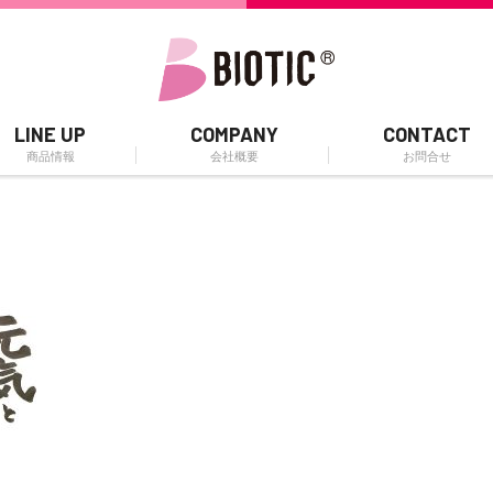
LINE UP
COMPANY
CONTACT
商品情報
会社概要
お問合せ