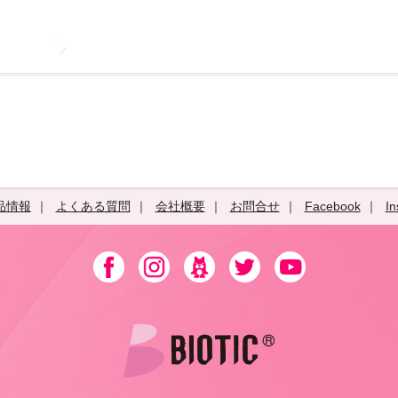
品情報
よくある質問
会社概要
お問合せ
Facebook
In