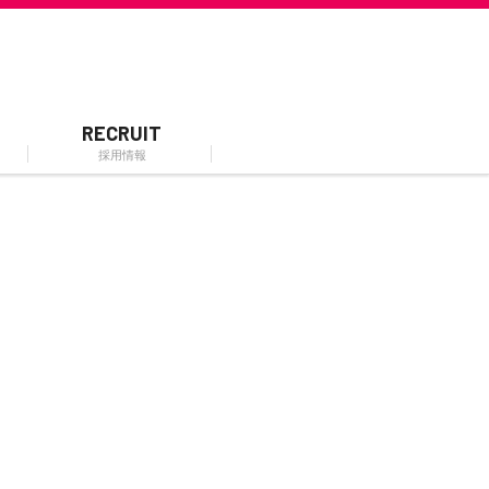
RECRUIT
採用情報