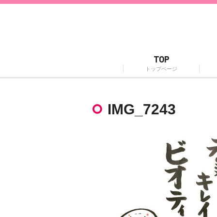
TOP
トップページ
IMG_7243