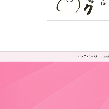
トップページ
商