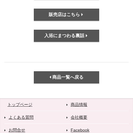
販売店はこちら
入浴にまつわる裏話
商品一覧へ戻る
トップページ
商品情報
よくある質問
会社概要
お問合せ
Facebook