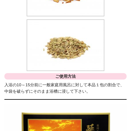
ご使用方法
入浴の10～15分前に一般家庭用風呂に対して本品１包の割合で、
中袋を破らずにそのまま浴槽に浸して下さい。