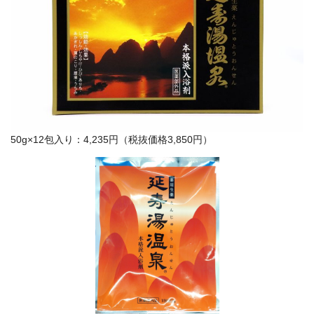
50g×12包入り：4,235円（税抜価格3,850円）