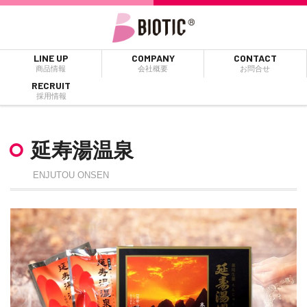
LINE UP
COMPANY
CONTACT
商品情報
会社概要
お問合せ
RECRUIT
採用情報
延寿湯温泉
ENJUTOU ONSEN